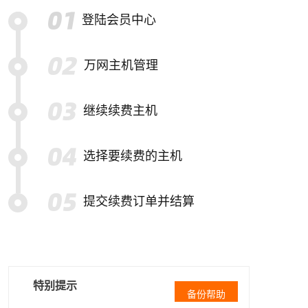
登陆会员中心
万网主机管理
继续续费主机
选择要续费的主机
提交续费订单并结算
特别提示
备份帮助