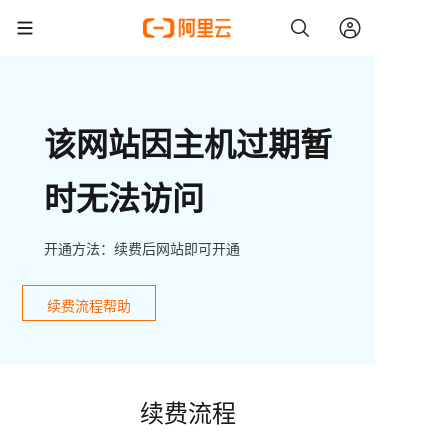
该网站因主机过期暂
时无法访问
开通方法：续费后网站即可开通
续费流程帮助
续费流程