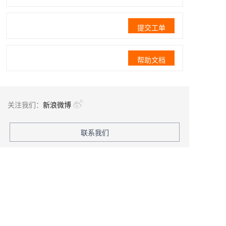
提交工单
帮助文档