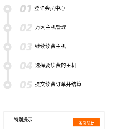
登陆会员中心
万网主机管理
继续续费主机
选择要续费的主机
提交续费订单并结算
特别提示
备份帮助