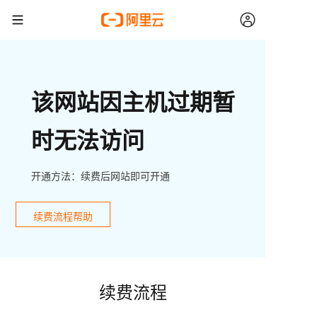
该网站因主机过期暂
时无法访问
开通方法：续费后网站即可开通
续费流程帮助
续费流程