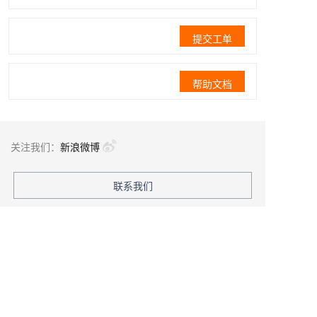
提交工单
帮助文档