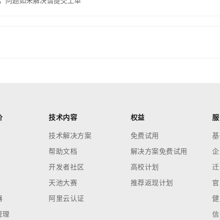
，问题如未解决请提交工单