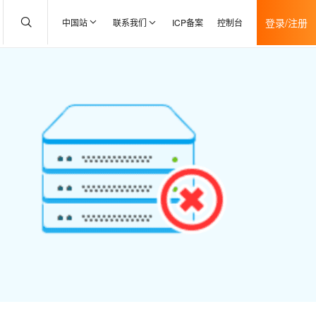
登录/注册
中国站
联系我们
ICP备案
控制台