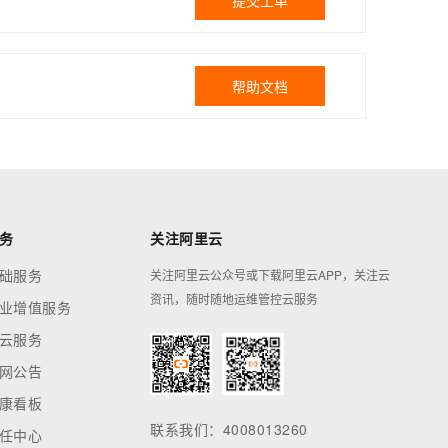
提交工单
帮助文档