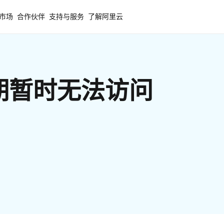
市场
合作伙伴
支持与服务
了解阿里云
期暂时无法访问