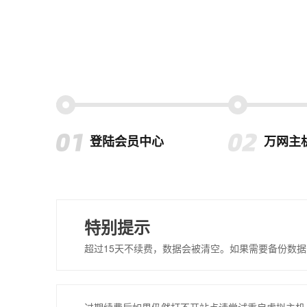
登陆会员中心
万网主
特别提示
超过15天不续费，数据会被清空。如果需要备份数据