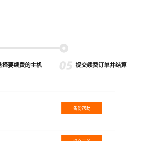
选择要续费的主机
提交续费订单并结算
备份帮助