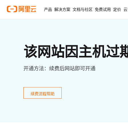
产品
解决方案
文档与社区
免费试用
定价
云
该网站因主机过
开通方法：续费后网站即可开通
续费流程帮助