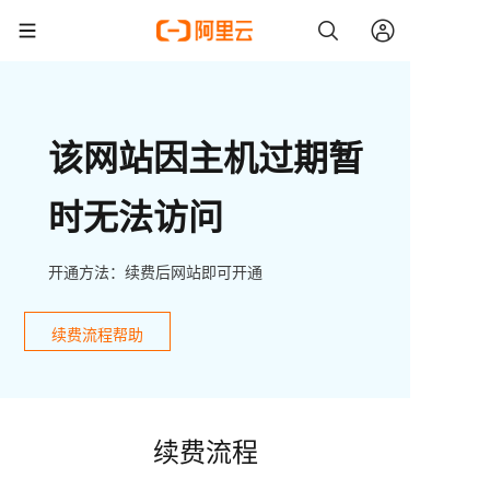
该网站因主机过期暂
时无法访问
开通方法：续费后网站即可开通
续费流程帮助
续费流程