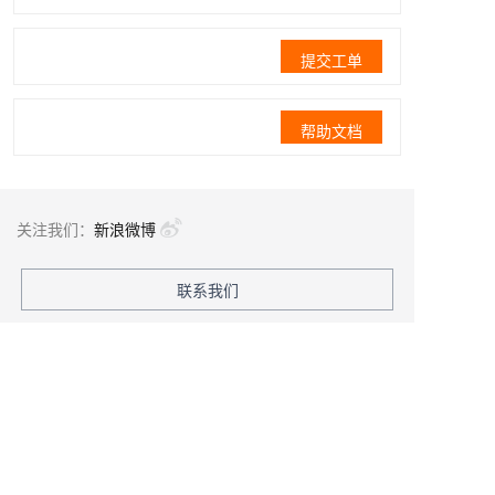
提交工单
帮助文档