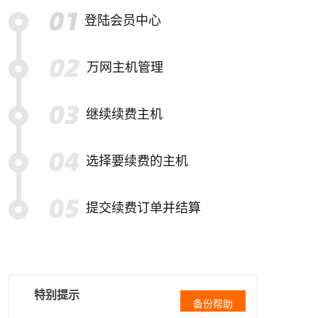
登陆会员中心
万网主机管理
继续续费主机
选择要续费的主机
提交续费订单并结算
特别提示
备份帮助