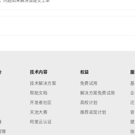
，问题如未解决请提交工单