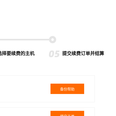
选择要续费的主机
提交续费订单并结算
备份帮助