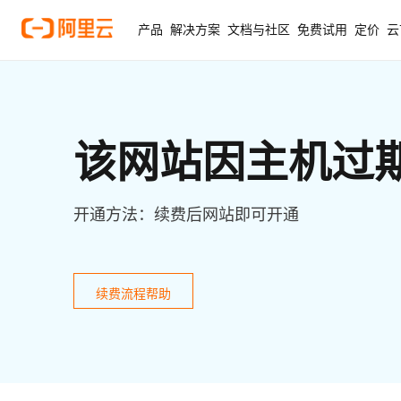
产品
解决方案
文档与社区
免费试用
定价
云
该网站因主机过
开通方法：续费后网站即可开通
续费流程帮助