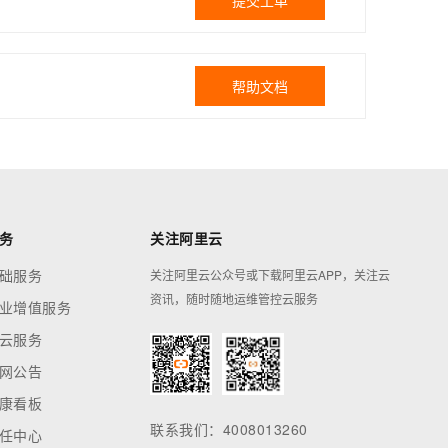
提交工单
帮助文档