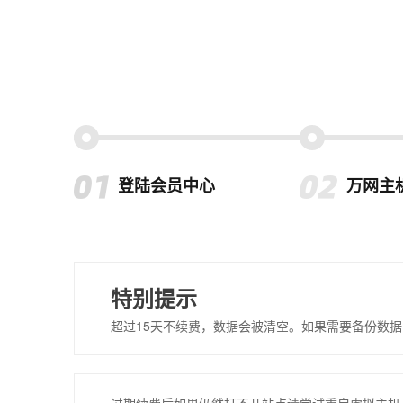
登陆会员中心
万网主
特别提示
超过15天不续费，数据会被清空。如果需要备份数据