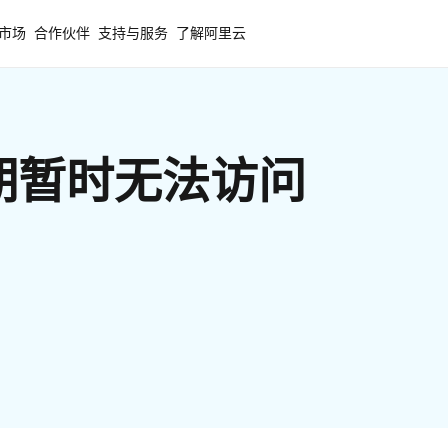
市场
合作伙伴
支持与服务
了解阿里云
期暂时无法访问