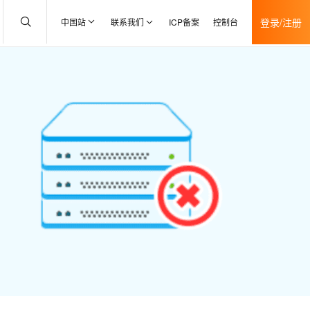
登录/注册
中国站
联系我们
ICP备案
控制台