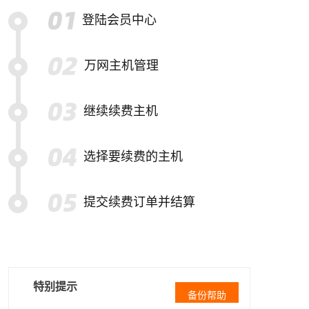
登陆会员中心
万网主机管理
继续续费主机
选择要续费的主机
提交续费订单并结算
特别提示
备份帮助