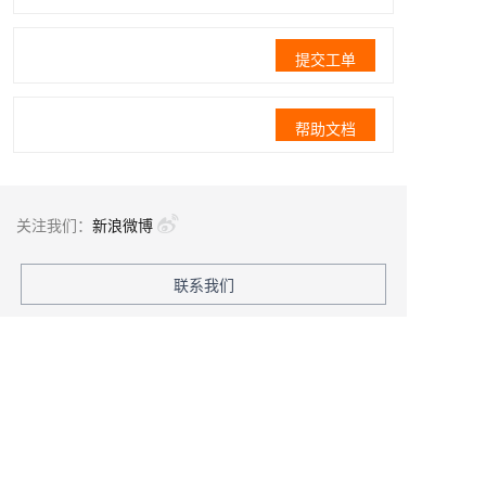
提交工单
帮助文档