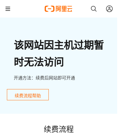
该网站因主机过期暂
时无法访问
开通方法：续费后网站即可开通
续费流程帮助
续费流程