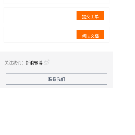
提交工单
帮助文档