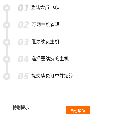
登陆会员中心
万网主机管理
继续续费主机
选择要续费的主机
提交续费订单并结算
特别提示
备份帮助