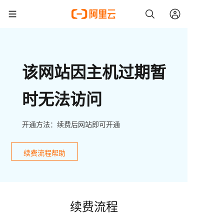
该网站因主机过期暂
时无法访问
开通方法：续费后网站即可开通
续费流程帮助
续费流程