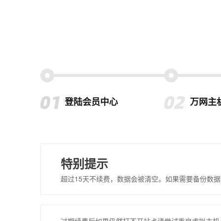
登陆会员中心
万网主
特别提示
超过15天不续费，数据会被清空。如果需要备份数据