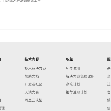
，问题如未解决请提交工单