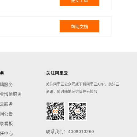
提交工单
帮助文档