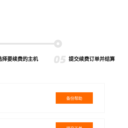
选择要续费的主机
提交续费订单并结算
备份帮助