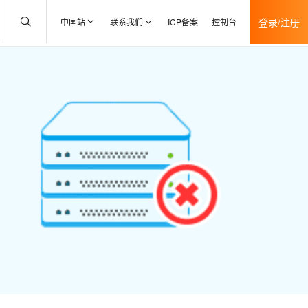
登录/注册
中国站
联系我们
ICP备案
控制台