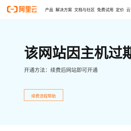
产品
解决方案
文档与社区
免费试用
定价
云
该网站因主机过
开通方法：续费后网站即可开通
续费流程帮助