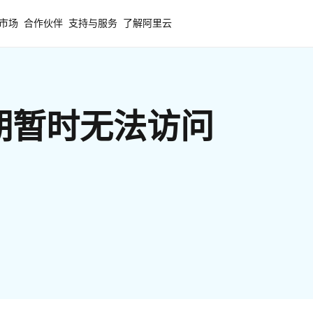
市场
合作伙伴
支持与服务
了解阿里云
期暂时无法访问