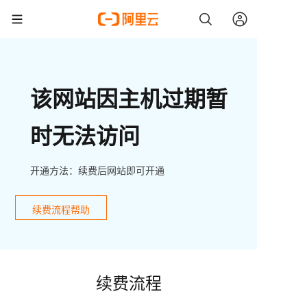
该网站因主机过期暂
时无法访问
开通方法：续费后网站即可开通
续费流程帮助
续费流程