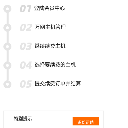
登陆会员中心
万网主机管理
继续续费主机
选择要续费的主机
提交续费订单并结算
特别提示
备份帮助