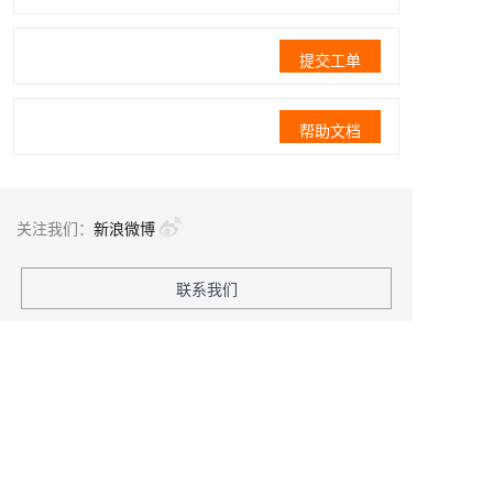
提交工单
帮助文档