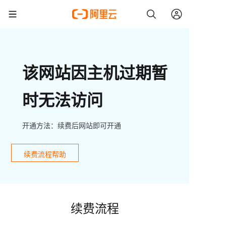
该网站因主机过期暂
时无法访问
开通方法：续费后网站即可开通
续费流程帮助
续费流程