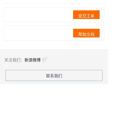
提交工单
帮助文档