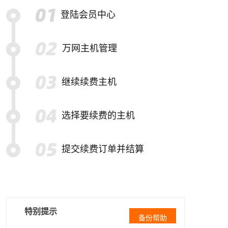
登陆会员中心
万网主机管理
继续续费主机
选择要续费的主机
提交续费订单并结算
特别提示
备份帮助