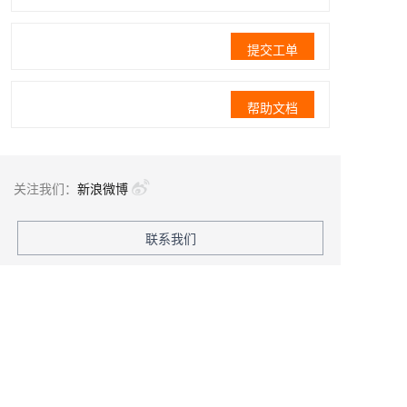
提交工单
帮助文档