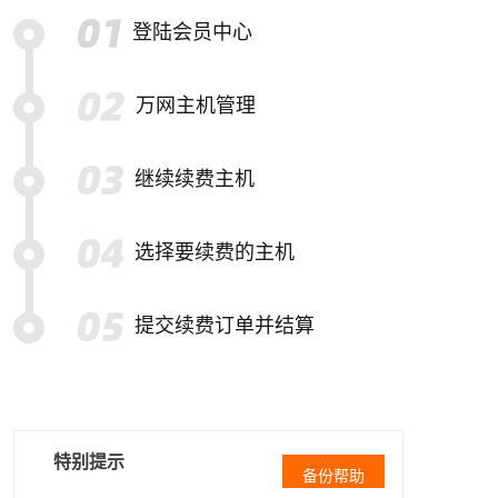
登陆会员中心
万网主机管理
继续续费主机
选择要续费的主机
提交续费订单并结算
特别提示
备份帮助