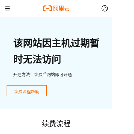
该网站因主机过期暂
时无法访问
开通方法：续费后网站即可开通
续费流程帮助
续费流程