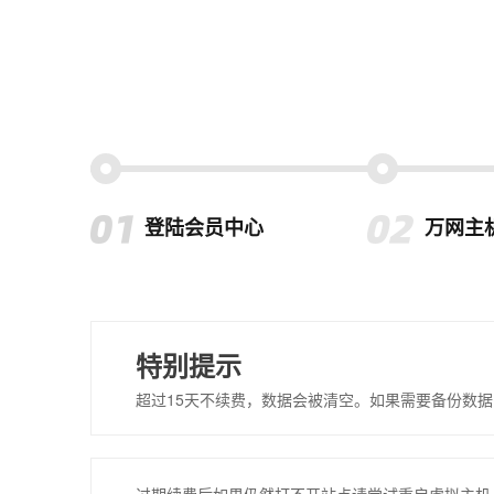
登陆会员中心
万网主
特别提示
超过15天不续费，数据会被清空。如果需要备份数据