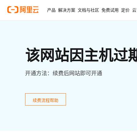
产品
解决方案
文档与社区
免费试用
定价
云
该网站因主机过
开通方法：续费后网站即可开通
续费流程帮助