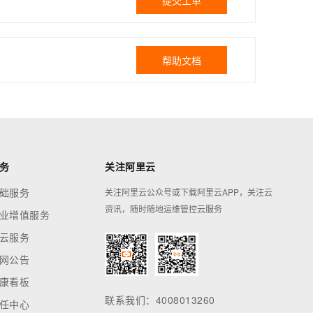
提交工单
帮助文档