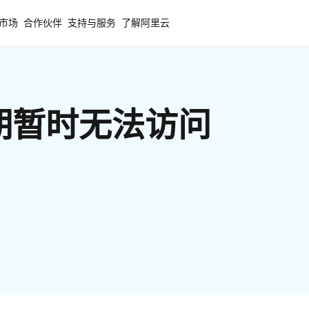
市场
合作伙伴
支持与服务
了解阿里云
期暂时无法访问