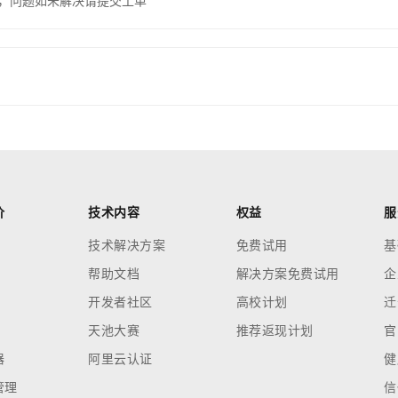
，问题如未解决请提交工单