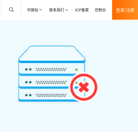
登录/注册
中国站
联系我们
ICP备案
控制台