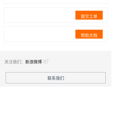
提交工单
帮助文档