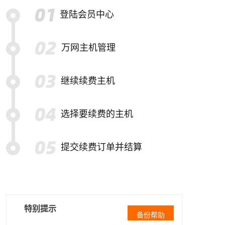
登陆会员中心
万网主机管理
继续续费主机
选择要续费的主机
提交续费订单并结算
特别提示
备份帮助