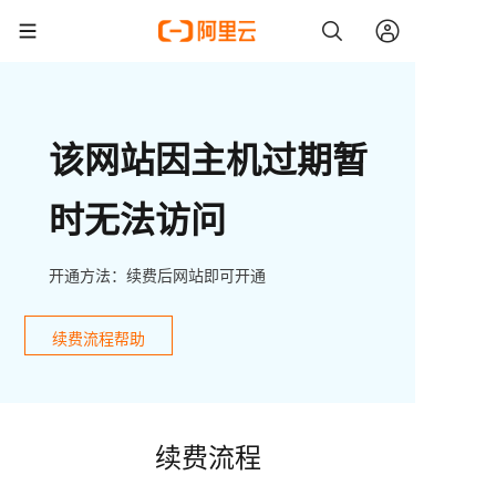
该网站因主机过期暂
时无法访问
开通方法：续费后网站即可开通
续费流程帮助
续费流程