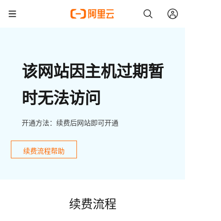
该网站因主机过期暂
时无法访问
开通方法：续费后网站即可开通
续费流程帮助
续费流程