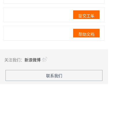
提交工单
帮助文档