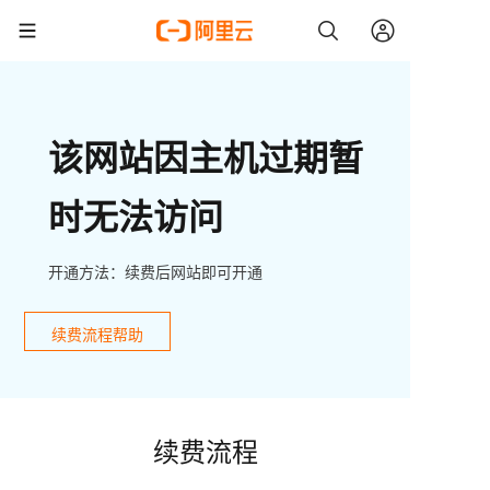
该网站因主机过期暂
时无法访问
开通方法：续费后网站即可开通
续费流程帮助
续费流程