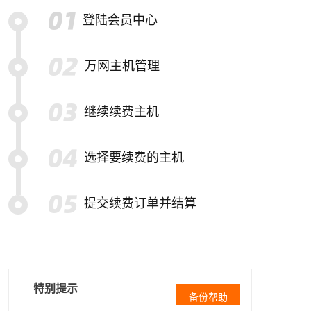
登陆会员中心
万网主机管理
继续续费主机
选择要续费的主机
提交续费订单并结算
特别提示
备份帮助