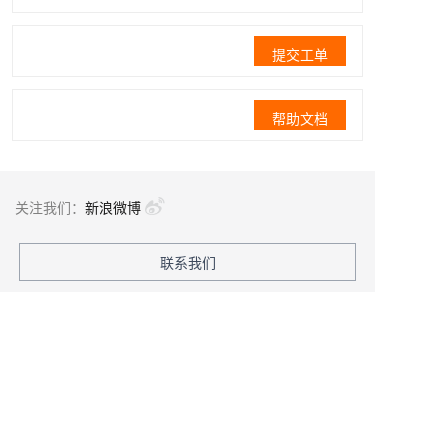
提交工单
帮助文档