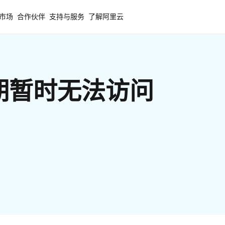
市场
合作伙伴
支持与服务
了解阿里云
期暂时无法访问