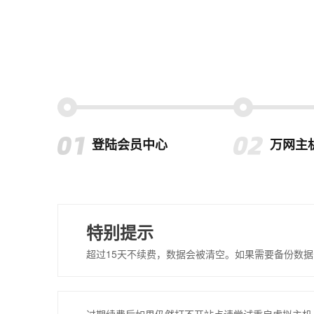
登陆会员中心
万网主
特别提示
超过15天不续费，数据会被清空。如果需要备份数据