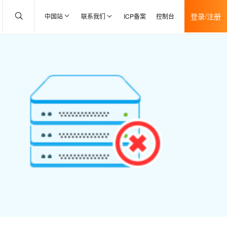
登录/注册
中国站
联系我们
ICP备案
控制台