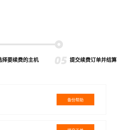
选择要续费的主机
提交续费订单并结算
备份帮助