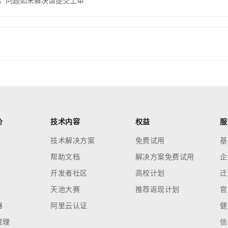
，问题如未解决请提交工单