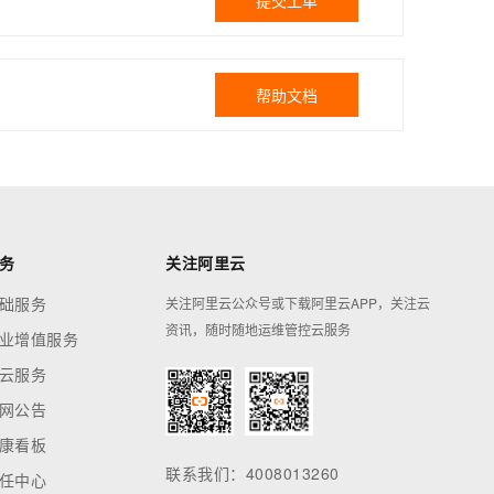
提交工单
帮助文档