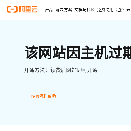
产品
解决方案
文档与社区
免费试用
定价
云
该网站因主机过
开通方法：续费后网站即可开通
续费流程帮助