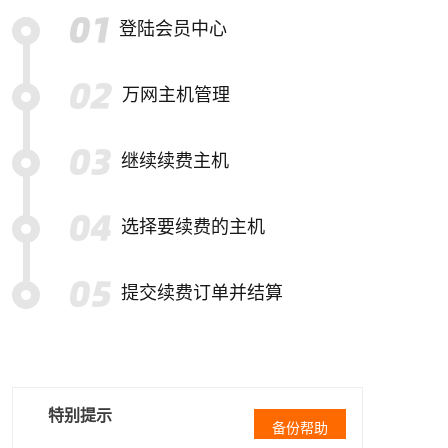
登陆会员中心
万网主机管理
继续续费主机
选择要续费的主机
提交续费订单并结算
特别提示
备份帮助