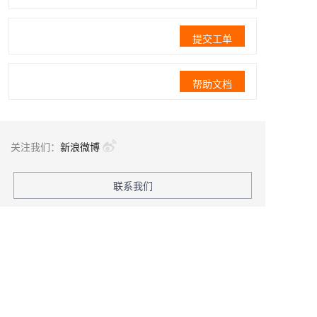
提交工单
帮助文档