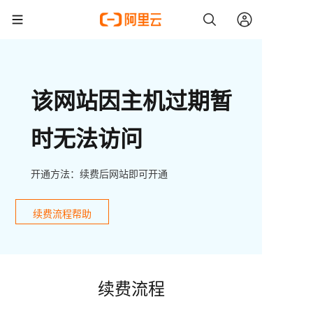
该网站因主机过期暂
时无法访问
开通方法：续费后网站即可开通
续费流程帮助
续费流程