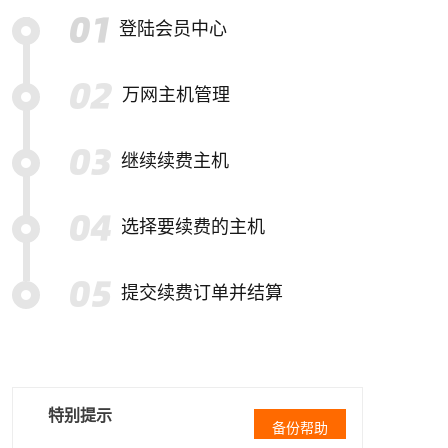
登陆会员中心
万网主机管理
继续续费主机
选择要续费的主机
提交续费订单并结算
特别提示
备份帮助