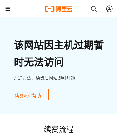
该网站因主机过期暂
时无法访问
开通方法：续费后网站即可开通
续费流程帮助
续费流程