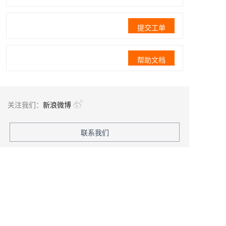
提交工单
帮助文档