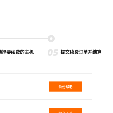
选择要续费的主机
提交续费订单并结算
备份帮助