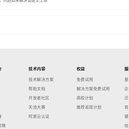
，问题如未解决请提交工单