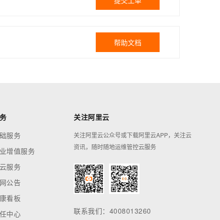
提交工单
帮助文档