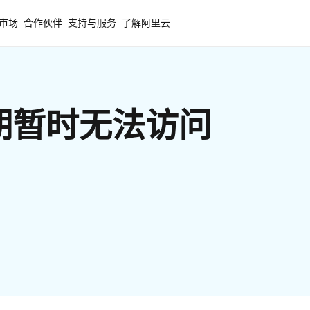
市场
合作伙伴
支持与服务
了解阿里云
期暂时无法访问