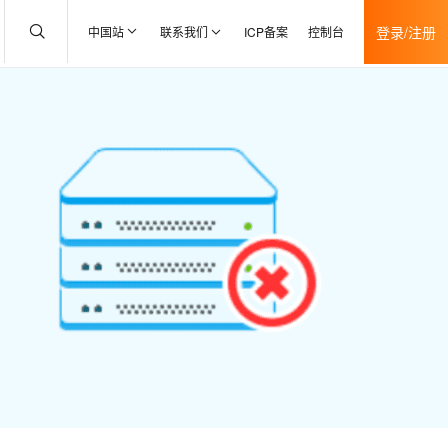
登录/注册
中国站
联系我们
ICP备案
控制台