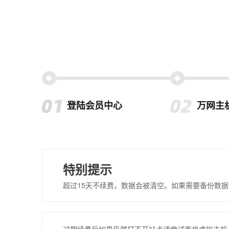
登陆会员中心
万网主
特别提示
超过15天不续费，数据会被清空。如果需要备份数据