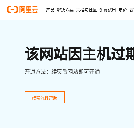
产品
解决方案
文档与社区
免费试用
定价
云
该网站因主机过
开通方法：续费后网站即可开通
续费流程帮助