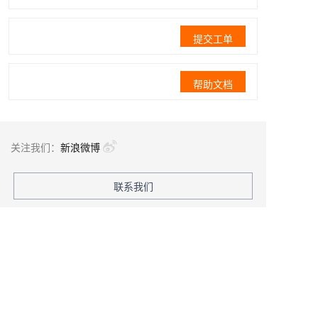
提交工单
帮助文档