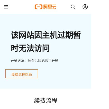
该网站因主机过期暂
时无法访问
开通方法：续费后网站即可开通
续费流程帮助
续费流程