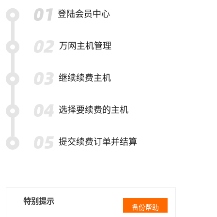
登陆会员中心
万网主机管理
继续续费主机
选择要续费的主机
提交续费订单并结算
特别提示
备份帮助