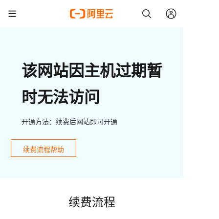
该网站因主机过期暂
时无法访问
开通方法：续费后网站即可开通
续费流程帮助
续费流程