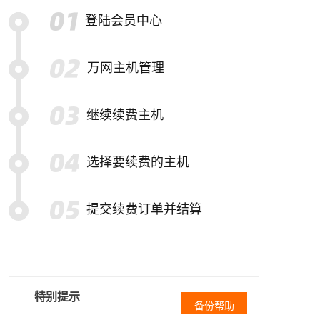
登陆会员中心
万网主机管理
继续续费主机
选择要续费的主机
提交续费订单并结算
特别提示
备份帮助