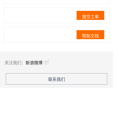
提交工单
帮助文档