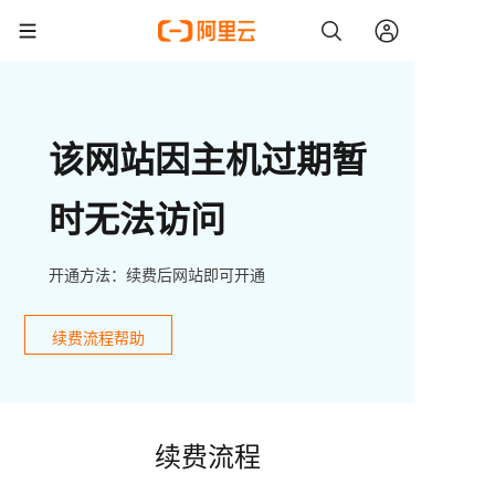
该网站因主机过期暂
时无法访问
开通方法：续费后网站即可开通
续费流程帮助
续费流程