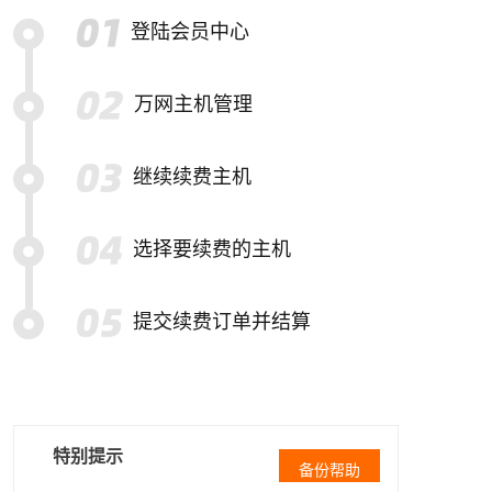
登陆会员中心
万网主机管理
继续续费主机
选择要续费的主机
提交续费订单并结算
特别提示
备份帮助