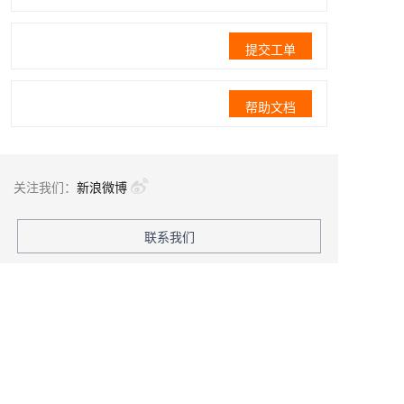
提交工单
帮助文档