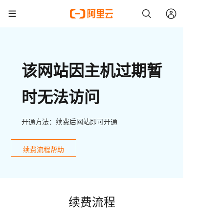
该网站因主机过期暂
时无法访问
开通方法：续费后网站即可开通
续费流程帮助
续费流程