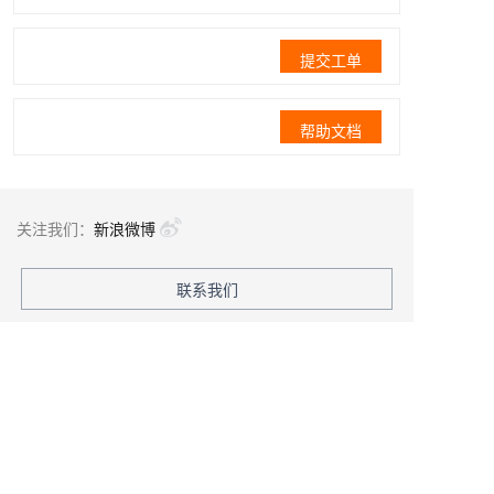
提交工单
帮助文档