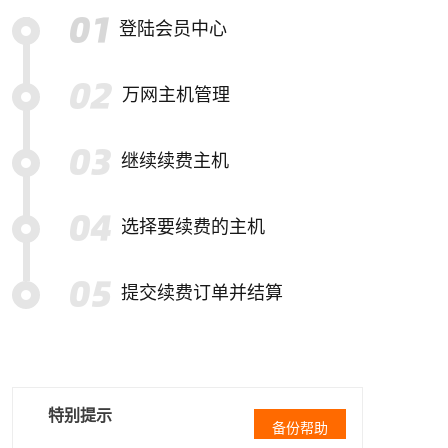
登陆会员中心
万网主机管理
继续续费主机
选择要续费的主机
提交续费订单并结算
特别提示
备份帮助