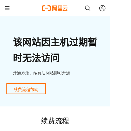
该网站因主机过期暂
时无法访问
开通方法：续费后网站即可开通
续费流程帮助
续费流程