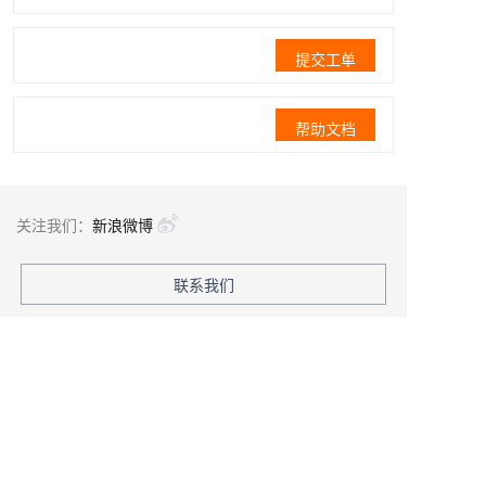
提交工单
帮助文档