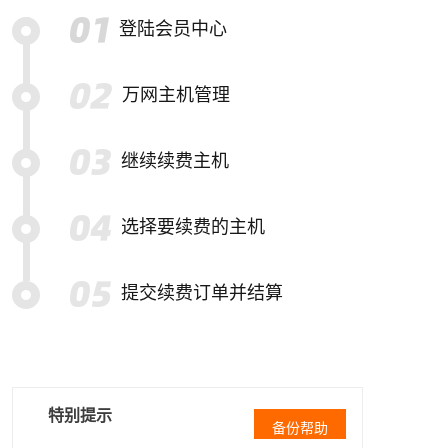
登陆会员中心
万网主机管理
继续续费主机
选择要续费的主机
提交续费订单并结算
特别提示
备份帮助