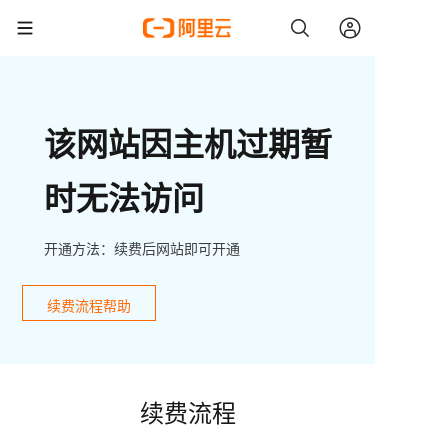
该网站因主机过期暂
时无法访问
开通方法：续费后网站即可开通
续费流程帮助
续费流程