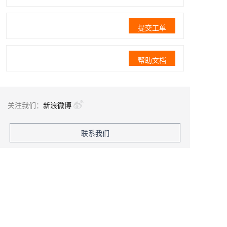
提交工单
帮助文档