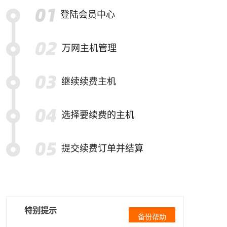
登陆会员中心
万网主机管理
继续续费主机
选择要续费的主机
提交续费订单并结算
特别提示
备份帮助