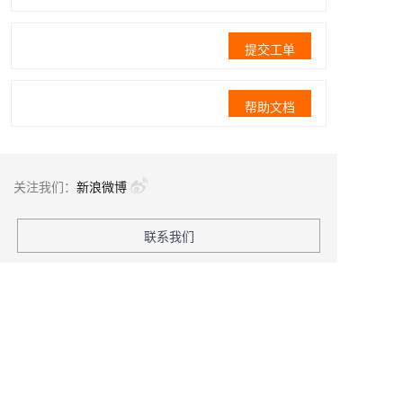
提交工单
帮助文档