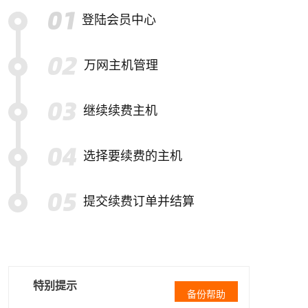
登陆会员中心
万网主机管理
继续续费主机
选择要续费的主机
提交续费订单并结算
特别提示
备份帮助