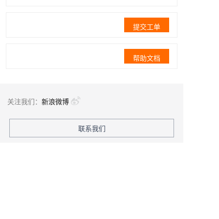
提交工单
帮助文档