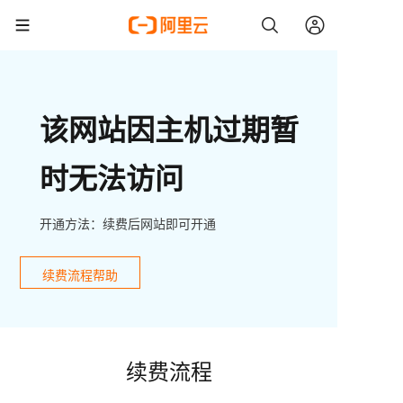
该网站因主机过期暂
时无法访问
开通方法：续费后网站即可开通
续费流程帮助
续费流程