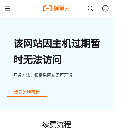
该网站因主机过期暂
时无法访问
开通方法：续费后网站即可开通
续费流程帮助
续费流程