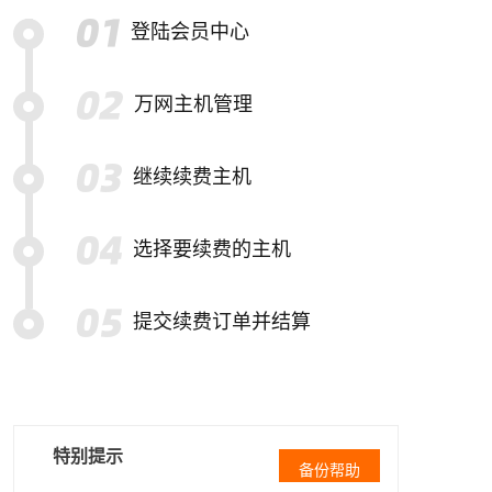
登陆会员中心
万网主机管理
继续续费主机
选择要续费的主机
提交续费订单并结算
特别提示
备份帮助