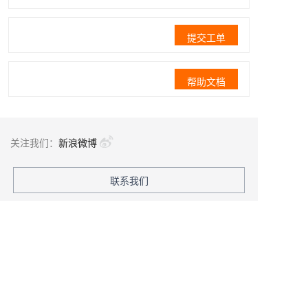
提交工单
帮助文档