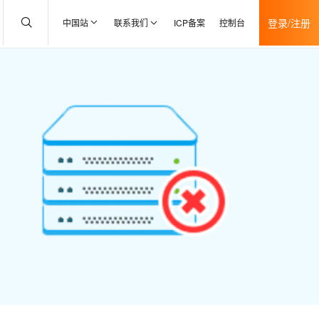
登录/注册
中国站
联系我们
ICP备案
控制台