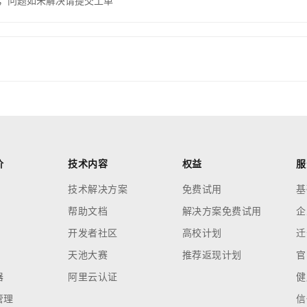
，问题如未解决请提交工单