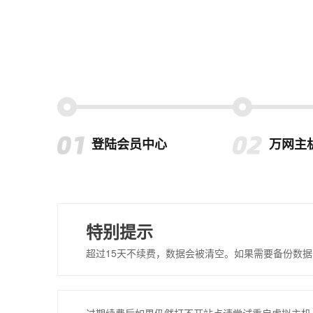
登陆会员中心
万网主
特别提示
超过15天不续费，数据会被清空。如果需要备份数据