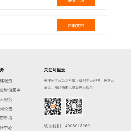
提交工单
帮助文档