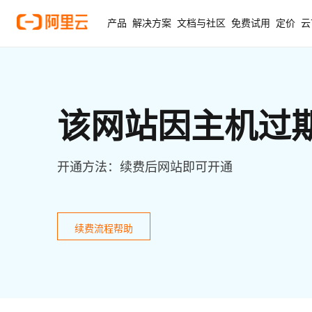
产品
解决方案
文档与社区
免费试用
定价
云
该网站因主机过
开通方法：续费后网站即可开通
续费流程帮助