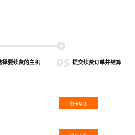
选择要续费的主机
提交续费订单并结算
备份帮助