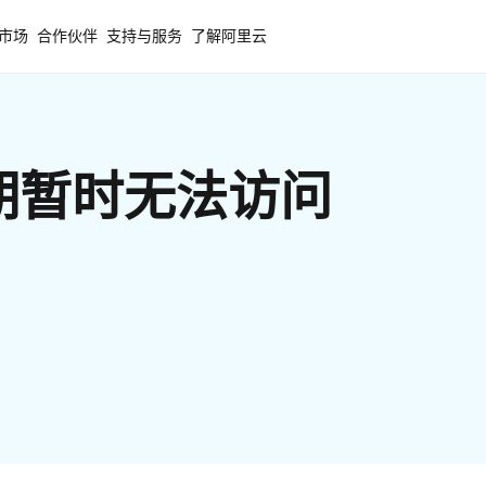
市场
合作伙伴
支持与服务
了解阿里云
期暂时无法访问