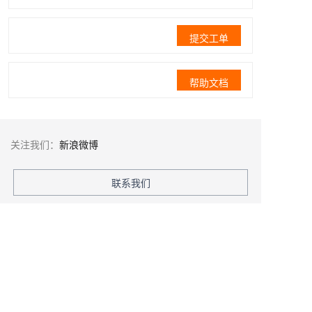
提交工单
帮助文档