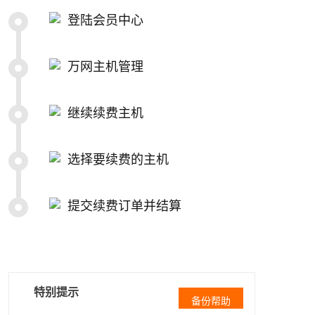
登陆会员中心
万网主机管理
继续续费主机
选择要续费的主机
提交续费订单并结算
特别提示
备份帮助