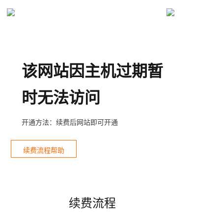
该网站因主机过期暂
时无法访问
开通方法：续费后网站即可开通
续费流程帮助
续费流程