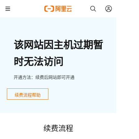
该网站因主机过期暂
时无法访问
开通方法：续费后网站即可开通
续费流程帮助
续费流程