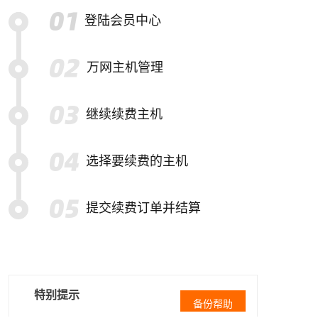
登陆会员中心
万网主机管理
继续续费主机
选择要续费的主机
提交续费订单并结算
特别提示
备份帮助