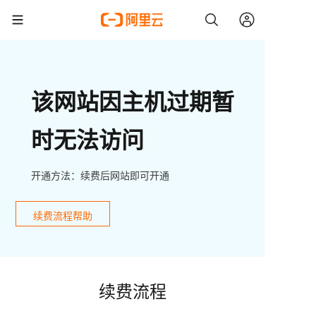
该网站因主机过期暂
时无法访问
开通方法：续费后网站即可开通
续费流程帮助
续费流程