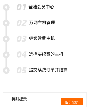
登陆会员中心
万网主机管理
继续续费主机
选择要续费的主机
提交续费订单并结算
特别提示
备份帮助