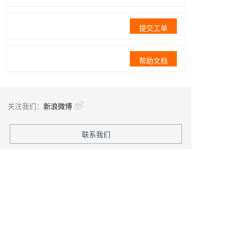
提交工单
帮助文档