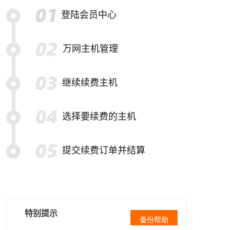
登陆会员中心
万网主机管理
继续续费主机
选择要续费的主机
提交续费订单并结算
特别提示
备份帮助