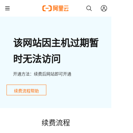
该网站因主机过期暂
时无法访问
开通方法：续费后网站即可开通
续费流程帮助
续费流程