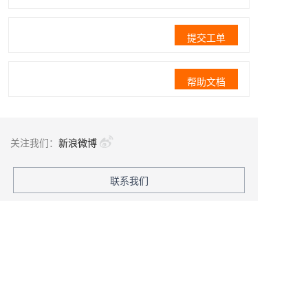
提交工单
帮助文档