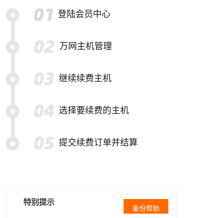
登陆会员中心
万网主机管理
继续续费主机
选择要续费的主机
提交续费订单并结算
特别提示
备份帮助