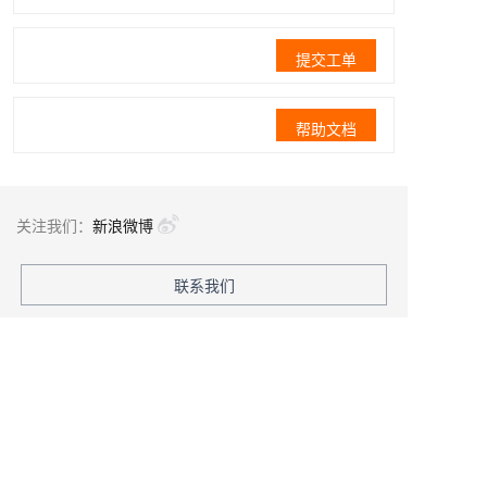
提交工单
帮助文档