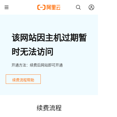
该网站因主机过期暂
时无法访问
开通方法：续费后网站即可开通
续费流程帮助
续费流程