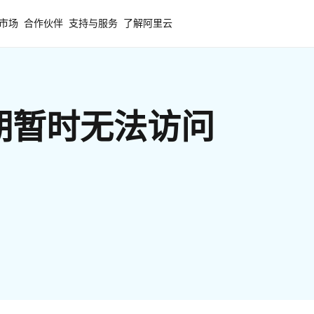
市场
合作伙伴
支持与服务
了解阿里云
期暂时无法访问