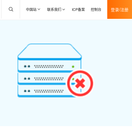
登录/注册
中国站
联系我们
ICP备案
控制台