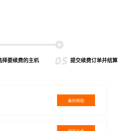
选择要续费的主机
提交续费订单并结算
备份帮助