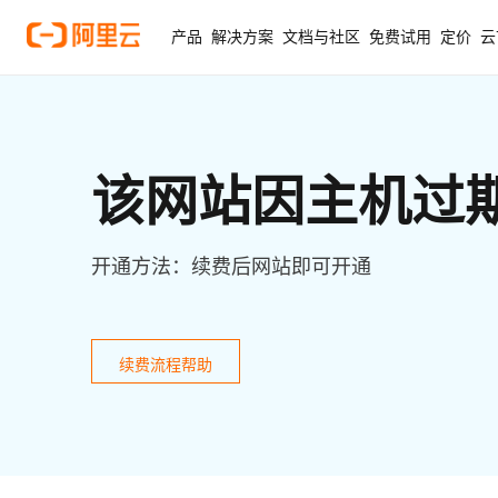
产品
解决方案
文档与社区
免费试用
定价
云
该网站因主机过
开通方法：续费后网站即可开通
续费流程帮助