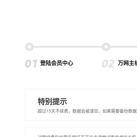
登陆会员中心
万网主
特别提示
超过15天不续费，数据会被清空。如果需要备份数据