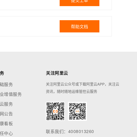
提交工单
帮助文档