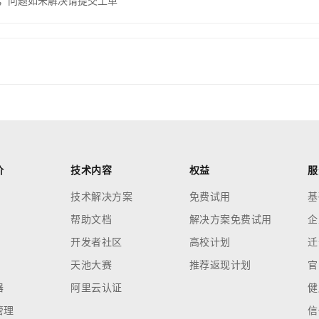
，问题如未解决请提交工单