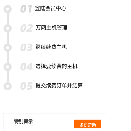
登陆会员中心
万网主机管理
继续续费主机
选择要续费的主机
提交续费订单并结算
特别提示
备份帮助