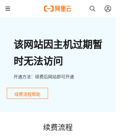
该网站因主机过期暂
时无法访问
开通方法：续费后网站即可开通
续费流程帮助
续费流程