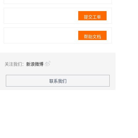
提交工单
帮助文档