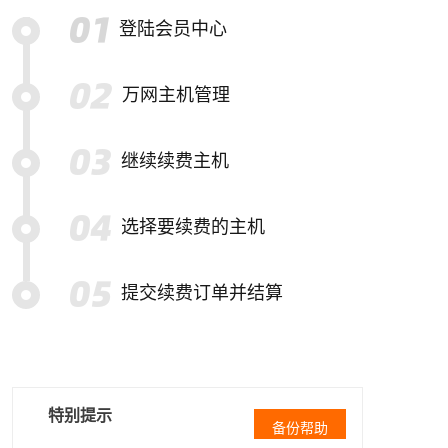
登陆会员中心
万网主机管理
继续续费主机
选择要续费的主机
提交续费订单并结算
特别提示
备份帮助