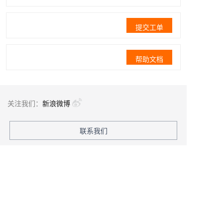
提交工单
帮助文档