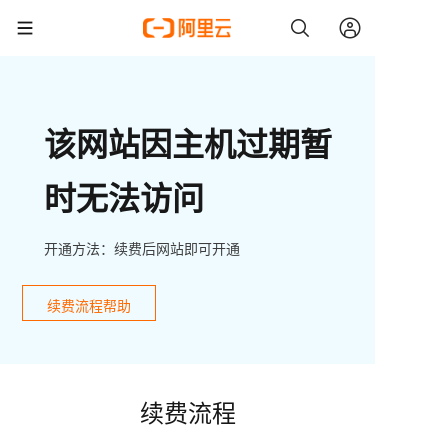
该网站因主机过期暂
时无法访问
开通方法：续费后网站即可开通
续费流程帮助
续费流程