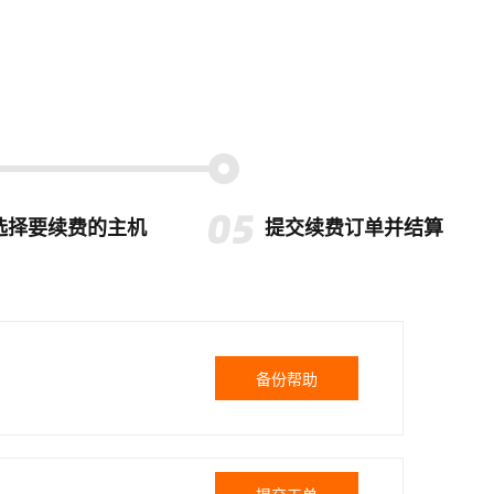
选择要续费的主机
提交续费订单并结算
备份帮助