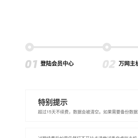
登陆会员中心
万网主
特别提示
超过15天不续费，数据会被清空。如果需要备份数据