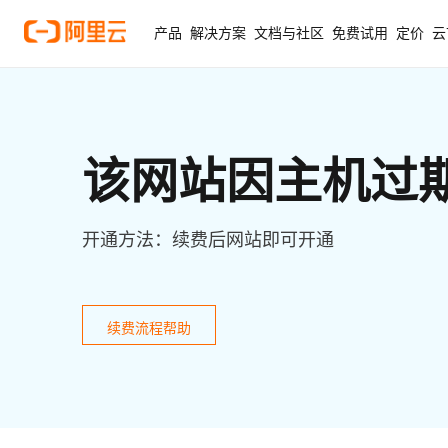
产品
解决方案
文档与社区
免费试用
定价
云
该网站因主机过
开通方法：续费后网站即可开通
续费流程帮助