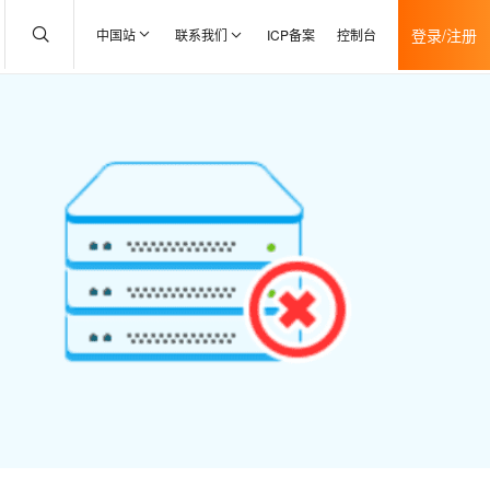
登录/注册
中国站
联系我们
ICP备案
控制台