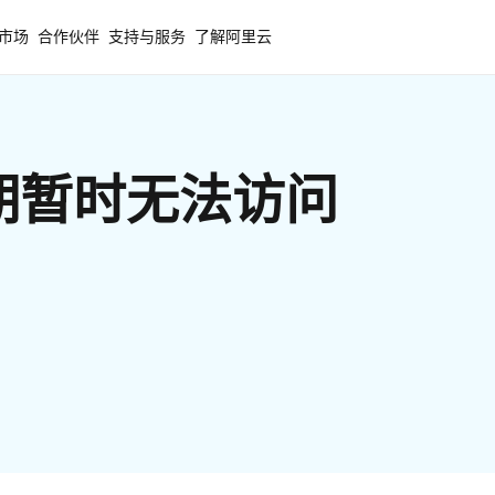
市场
合作伙伴
支持与服务
了解阿里云
期暂时无法访问