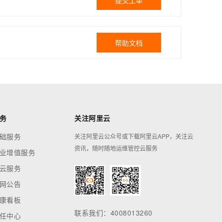
提交工单
帮助文档