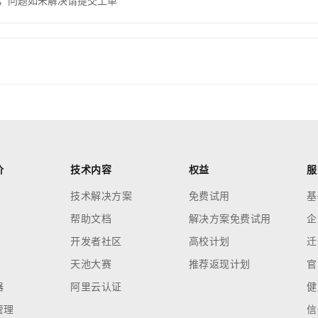
，问题如未解决请提交工单