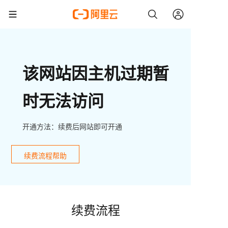
该网站因主机过期暂
时无法访问
开通方法：续费后网站即可开通
续费流程帮助
续费流程