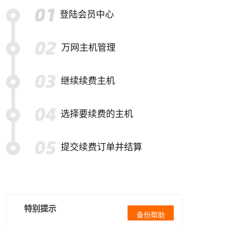
登陆会员中心
万网主机管理
继续续费主机
选择要续费的主机
提交续费订单并结算
特别提示
备份帮助