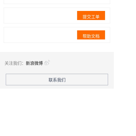
提交工单
帮助文档