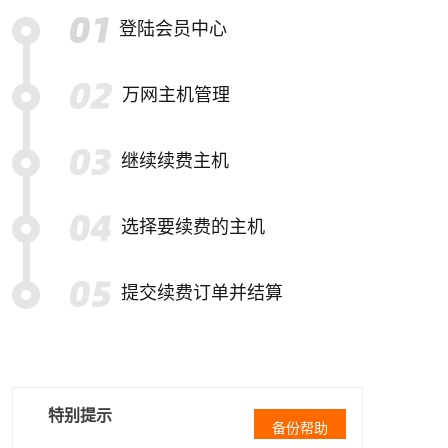
登陆会员中心
万网主机管理
继续续费主机
选择要续费的主机
提交续费订单并结算
特别提示
备份帮助