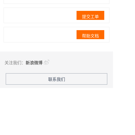
提交工单
帮助文档