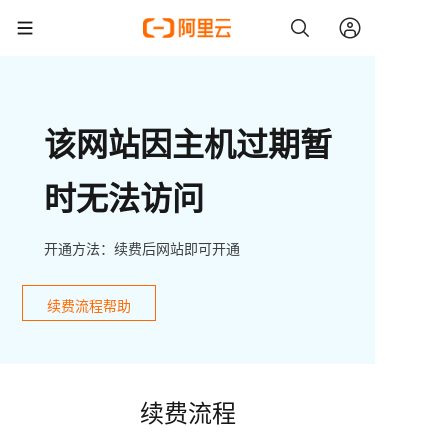
该网站因主机过期暂
时无法访问
开通方法：续费后网站即可开通
续费流程帮助
续费流程