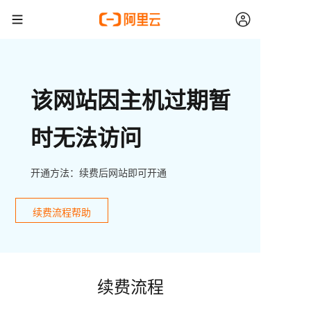
该网站因主机过期暂
时无法访问
开通方法：续费后网站即可开通
续费流程帮助
续费流程