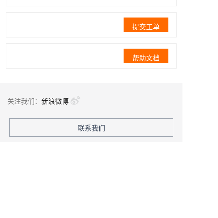
提交工单
帮助文档