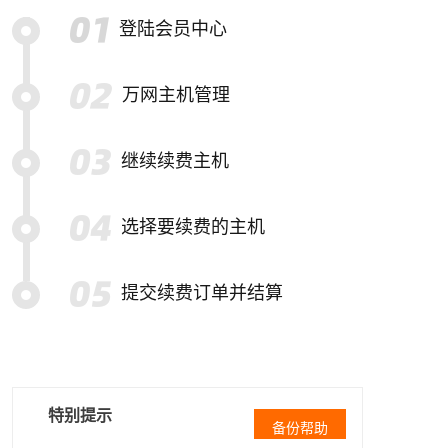
登陆会员中心
万网主机管理
继续续费主机
选择要续费的主机
提交续费订单并结算
特别提示
备份帮助