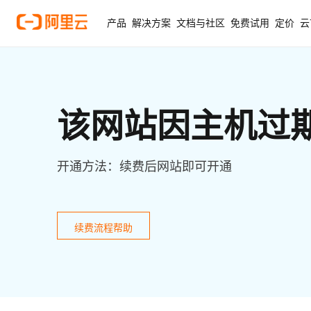
产品
解决方案
文档与社区
免费试用
定价
云
该网站因主机过
开通方法：续费后网站即可开通
续费流程帮助