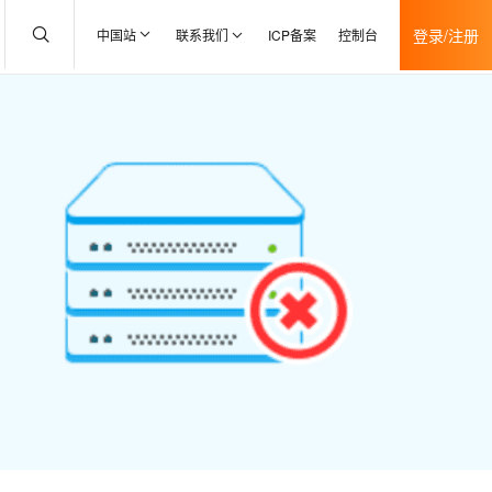
登录/注册
中国站
联系我们
ICP备案
控制台