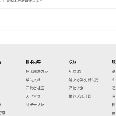
，问题如未解决请提交工单