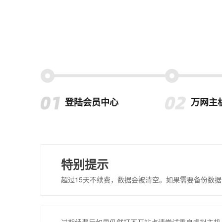
登陆会员中心
万网主
特别提示
超过15天不续费，数据会被清空。如果需要备份数据