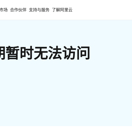
市场
合作伙伴
支持与服务
了解阿里云
期暂时无法访问