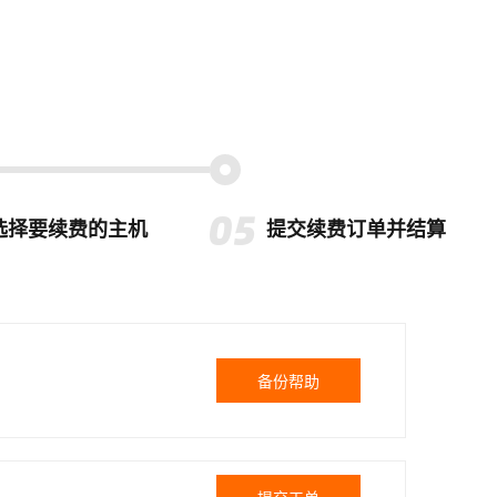
选择要续费的主机
提交续费订单并结算
备份帮助