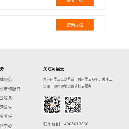
提交工单
帮助文档