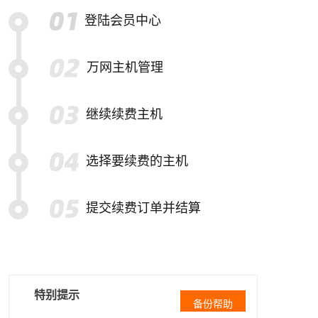
登陆会员中心
万网主机管理
继续续费主机
选择要续费的主机
提交续费订单并结算
特别提示
备份帮助