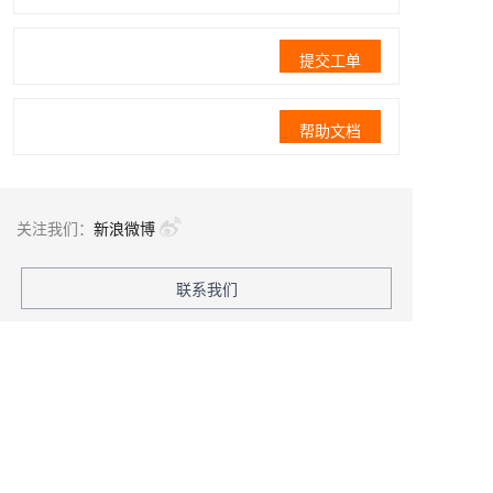
提交工单
帮助文档