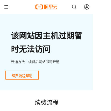
该网站因主机过期暂
时无法访问
开通方法：续费后网站即可开通
续费流程帮助
续费流程