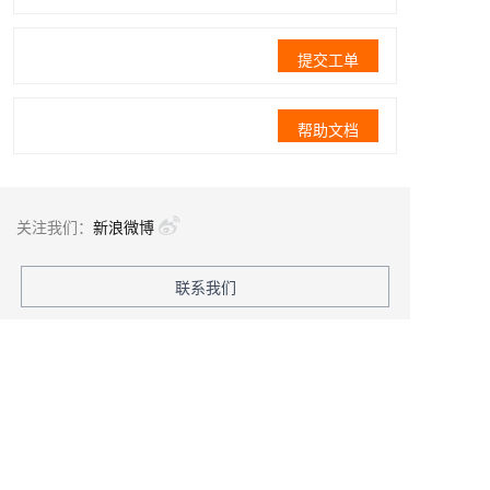
提交工单
帮助文档