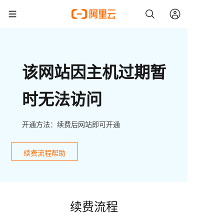
该网站因主机过期暂
时无法访问
开通方法：续费后网站即可开通
续费流程帮助
续费流程