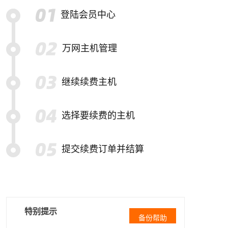
登陆会员中心
万网主机管理
继续续费主机
选择要续费的主机
提交续费订单并结算
特别提示
备份帮助