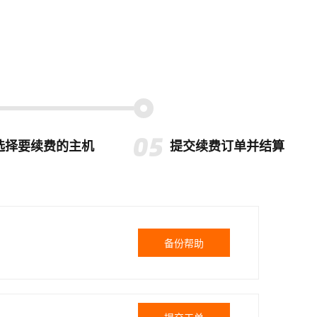
选择要续费的主机
提交续费订单并结算
备份帮助