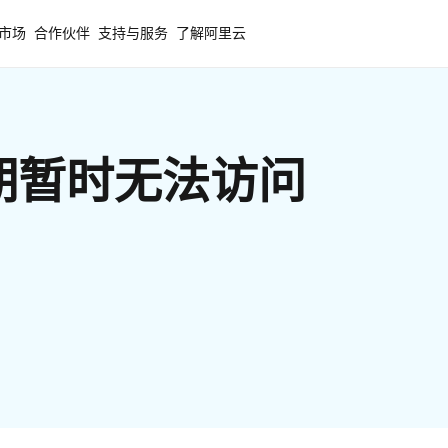
市场
合作伙伴
支持与服务
了解阿里云
期暂时无法访问