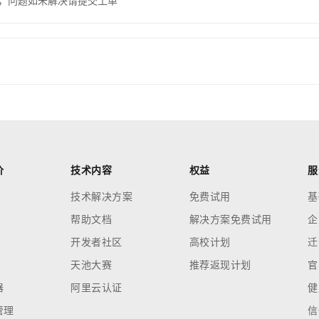
，问题如未解决请提交工单