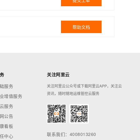
提交工单
帮助文档