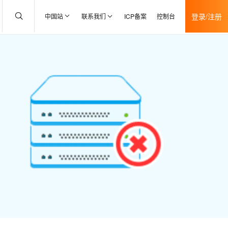
登录/注册
中国站
联系我们
ICP备案
控制台