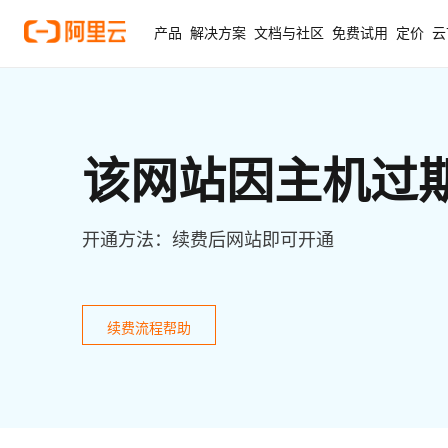
产品
解决方案
文档与社区
免费试用
定价
云
该网站因主机过
开通方法：续费后网站即可开通
续费流程帮助