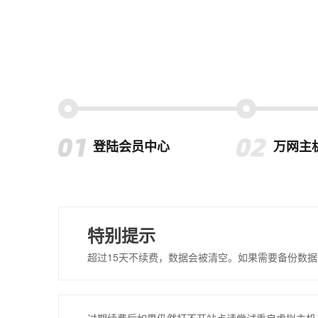
登陆会员中心
万网主
特别提示
超过15天不续费，数据会被清空。如果需要备份数据