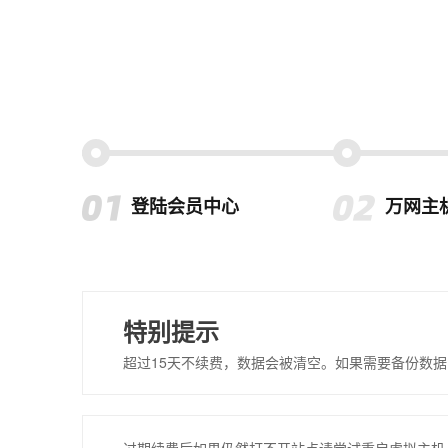
登陆会员中心
万网主
特别提示
超过15天不续费，数据会被清空。如果需要备份数据