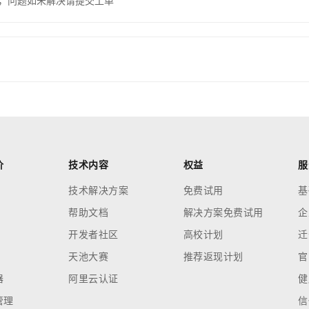
，问题如未解决请提交工单