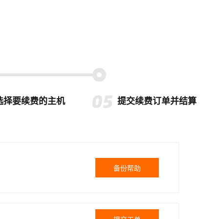
选择要续费的主机
提交续费订单并结算
备份帮助