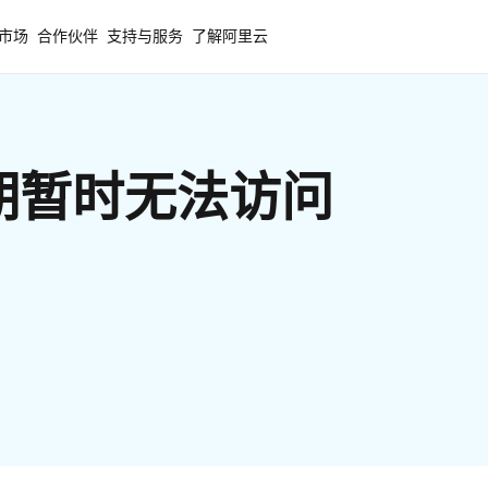
市场
合作伙伴
支持与服务
了解阿里云
期暂时无法访问