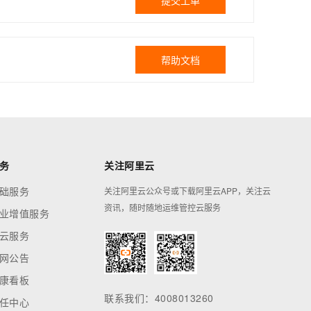
提交工单
帮助文档