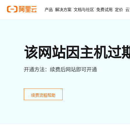
产品
解决方案
文档与社区
免费试用
定价
云
该网站因主机过
开通方法：续费后网站即可开通
续费流程帮助