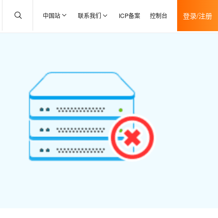
登录/注册
中国站
联系我们
ICP备案
控制台