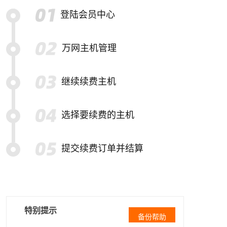
登陆会员中心
万网主机管理
继续续费主机
选择要续费的主机
提交续费订单并结算
特别提示
备份帮助