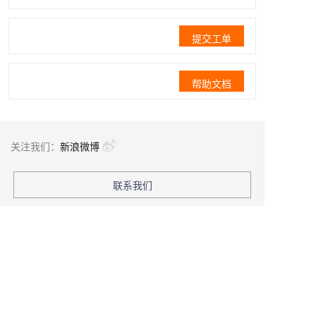
提交工单
帮助文档