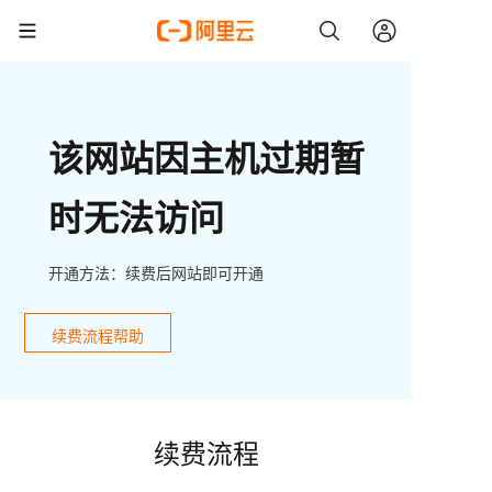
该网站因主机过期暂
时无法访问
开通方法：续费后网站即可开通
续费流程帮助
续费流程