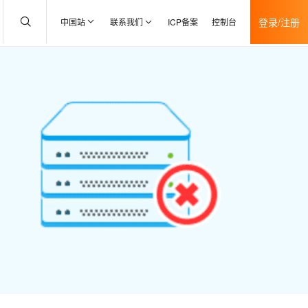
登录/注册
中国站
联系我们
ICP备案
控制台