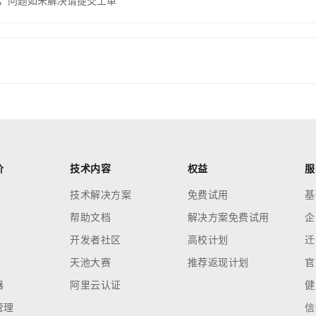
，问题如未解决请提交工单