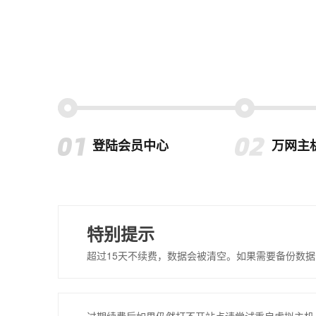
登陆会员中心
万网主
特别提示
超过15天不续费，数据会被清空。如果需要备份数据