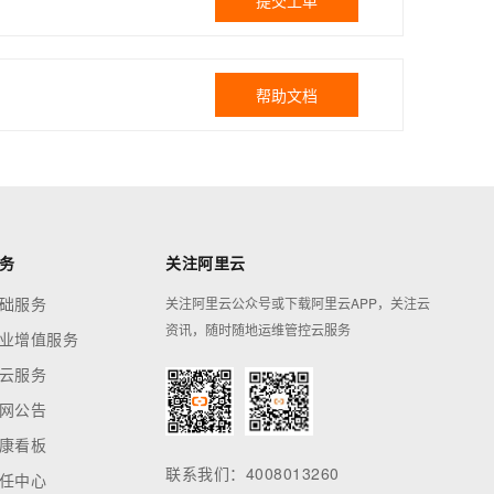
提交工单
帮助文档