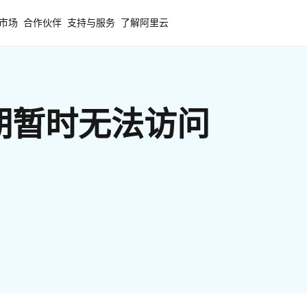
市场
合作伙伴
支持与服务
了解阿里云
期暂时无法访问