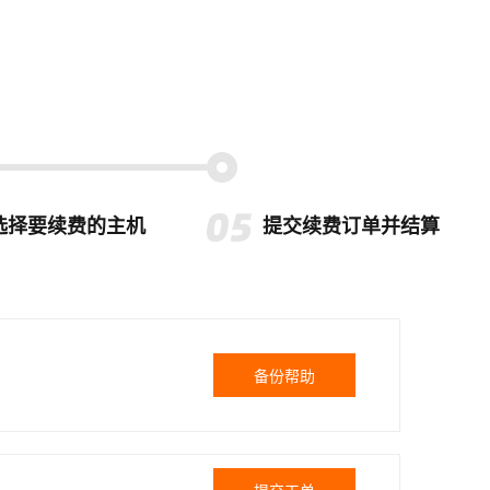
选择要续费的主机
提交续费订单并结算
备份帮助