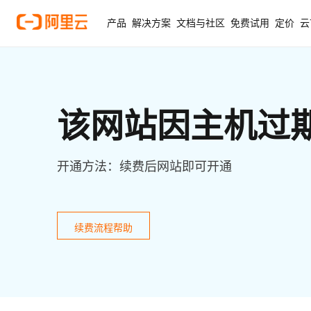
产品
解决方案
文档与社区
免费试用
定价
云
该网站因主机过
开通方法：续费后网站即可开通
续费流程帮助