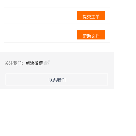
提交工单
帮助文档