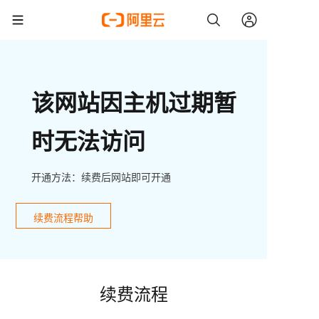
该网站因主机过期暂
时无法访问
开通方法：续费后网站即可开通
续费流程帮助
续费流程