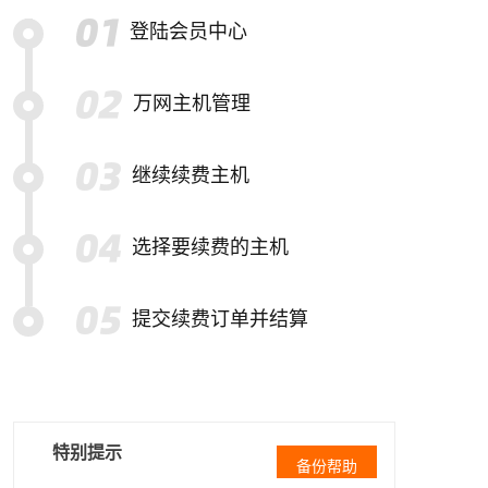
登陆会员中心
万网主机管理
继续续费主机
选择要续费的主机
提交续费订单并结算
特别提示
备份帮助