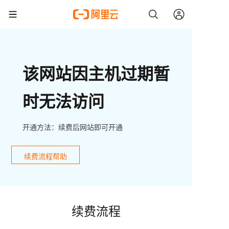
该网站因主机过期暂
时无法访问
开通方法：续费后网站即可开通
续费流程帮助
续费流程