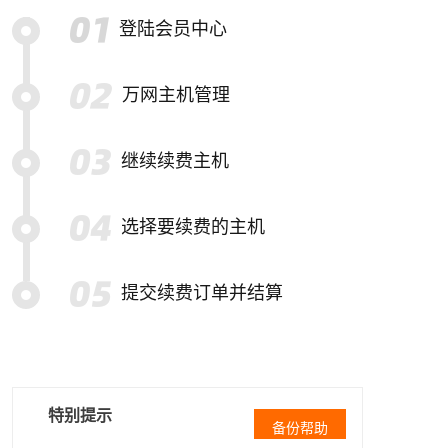
登陆会员中心
万网主机管理
继续续费主机
选择要续费的主机
提交续费订单并结算
特别提示
备份帮助