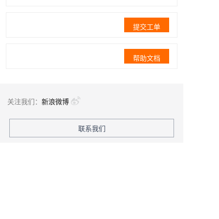
提交工单
帮助文档